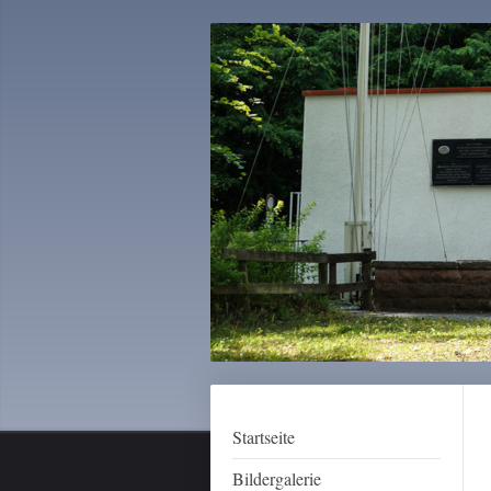
Startseite
Bildergalerie