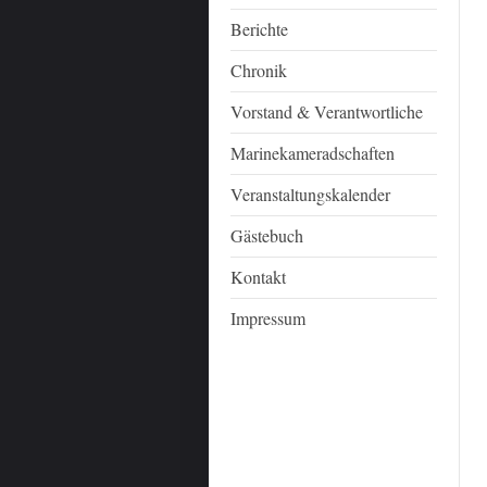
Berichte
Chronik
Vorstand & Verantwortliche
Marinekameradschaften
Veranstaltungskalender
Gästebuch
Kontakt
Impressum