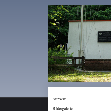
Startseite
Bildergalerie