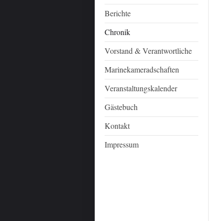
Berichte
Chronik
Vorstand & Verantwortliche
Marinekameradschaften
Veranstaltungskalender
Gästebuch
Kontakt
Impressum